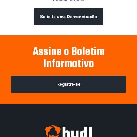
Solicite uma Demonstração
Assine o Boletim
Informativo
Registre-se