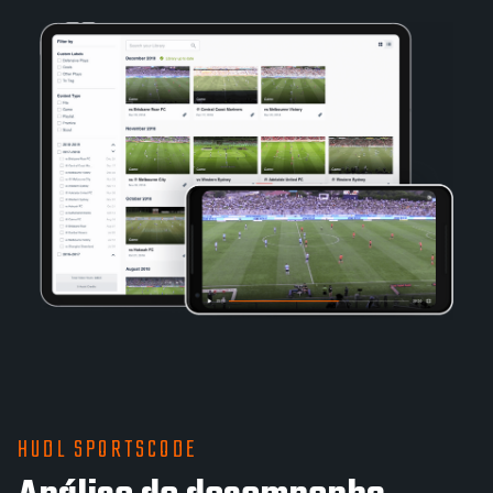
HUDL SPORTSCODE