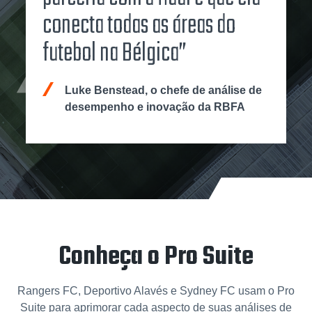
conecta todas as áreas do
futebol na Bélgica”
Luke Benstead, o chefe de análise de
desempenho e inovação da RBFA
Conheça o Pro Suite
Rangers FC, Deportivo Alavés e Sydney FC usam o Pro
Suite para aprimorar cada aspecto de suas análises de