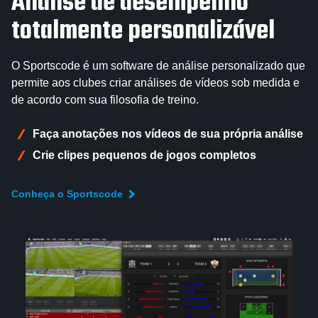
Análise de desempenho
totalmente personalizável
O Sportscode é um software de análise personalizado que
permite aos clubes criar análises de vídeos sob medida e
de acordo com sua filosofia de treino.
Faça anotações nos vídeos de sua própria análise
Crie clipes pequenos de jogos completos
Conheça o Sportscode