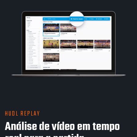
HUDL REPLAY
Análise de vídeo em tempo