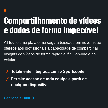
HUDL
Compartilhamento de vídeos
e dados de forma impecável
A Hudl é uma plataforma segura baseada em nuvem que
oferece aos profissionais a capacidade de compartilhar
insights de vídeos de forma rápida e fácil, on-line e no
celular.
Totalmente integrada com o Sportscode
Permite acesso de toda equipe a partir de
qualquer dispositivo
Conheça a Hudl