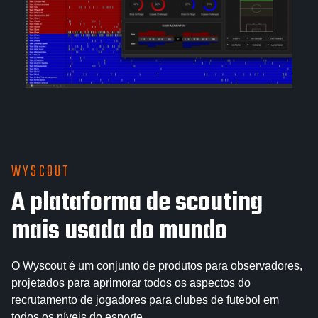
WYSCOUT
A plataforma de scouting
mais usada do mundo
O Wyscout é um conjunto de produtos para observadores,
projetados para aprimorar todos os aspectos do
recrutamento de jogadores para clubes de futebol em
todos os níveis do esporte.