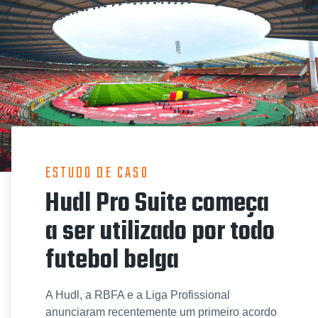
ESTUDO DE CASO
Hudl Pro Suite começa
a ser utilizado por todo
futebol belga
A Hudl, a RBFA e a Liga Profissional
anunciaram recentemente um primeiro acordo