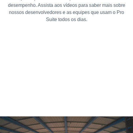
desempenho. Assista aos vídeos para saber mais sobre
nossos desenvolvedores e as equipes que usam o Pro
Suite todos os dias.