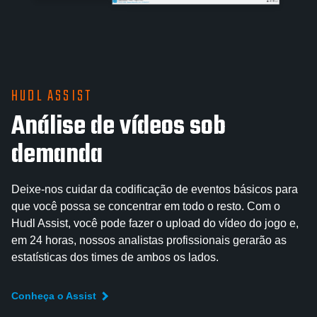
HUDL ASSIST
Análise de vídeos sob
demanda
Deixe-nos cuidar da codificação de eventos básicos para
que você possa se concentrar em todo o resto. Com o
Hudl Assist, você pode fazer o upload do vídeo do jogo e,
em 24 horas, nossos analistas profissionais gerarão as
estatísticas dos times de ambos os lados.
Conheça o Assist