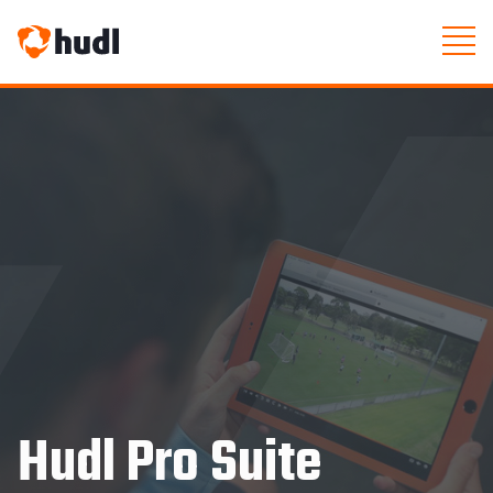
Hudl Pro Suite