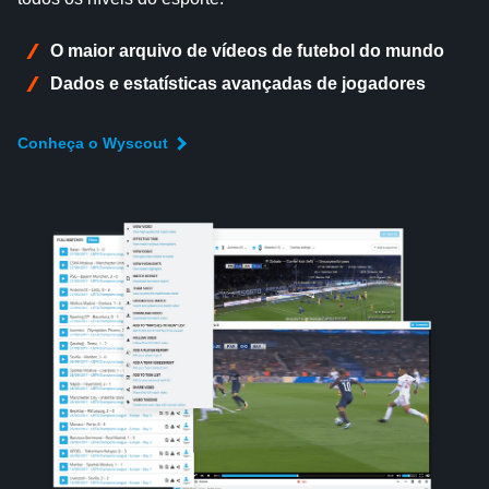
O maior arquivo de vídeos de futebol do mundo
Dados e estatísticas avançadas de jogadores
Conheça o Wyscout