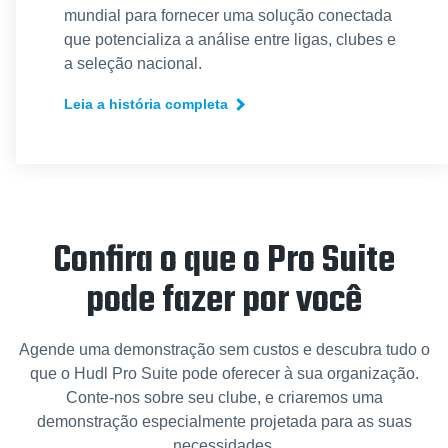
mundial para fornecer uma solução conectada
que potencializa a análise entre ligas, clubes e
a seleção nacional.
Leia a história completa
Confira o que o Pro Suite
pode fazer por você
Agende uma demonstração sem custos e descubra tudo o
que o Hudl Pro Suite pode oferecer à sua organização.
Conte-nos sobre seu clube, e criaremos uma
demonstração especialmente projetada para as suas
necessidades.