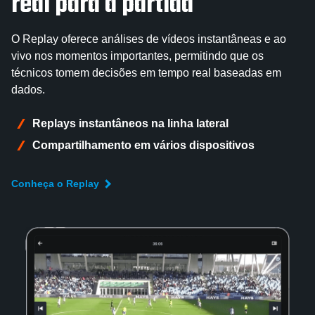
real para a partida
O Replay oferece análises de vídeos instantâneas e ao
vivo nos momentos importantes, permitindo que os
técnicos tomem decisões em tempo real baseadas em
dados.
Replays instantâneos na linha lateral
Compartilhamento em vários dispositivos
Conheça o Replay