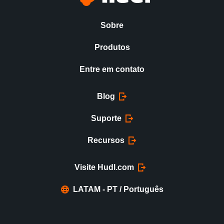
Sobre
Produtos
Entre em contato
Blog
Suporte
Recursos
Visite Hudl.com
LATAM - PT / Português